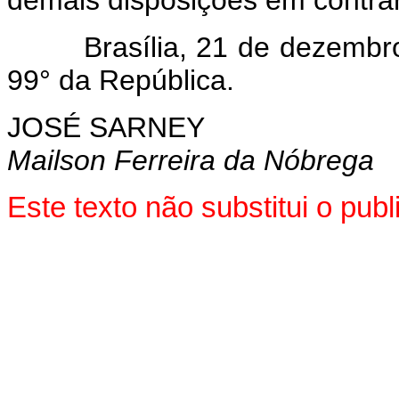
Brasília, 21 de dezembro d
99° da República.
JOSÉ SARNEY
Mailson Ferreira da Nóbrega
Este texto não substitui o pu