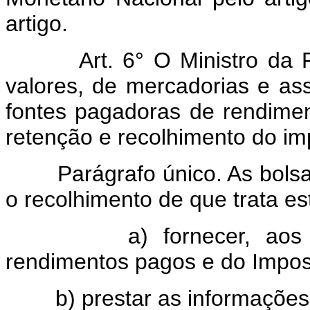
artigo.
Art. 6° O Ministro da
valores, de mercadorias e as
fontes pagadoras de rendimen
retenção e recolhimento do im
Parágrafo único. As bolsa
o recolhimento de que trata es
a) fornecer, aos benef
rendimentos pagos e do Impost
b) prestar as informações pre