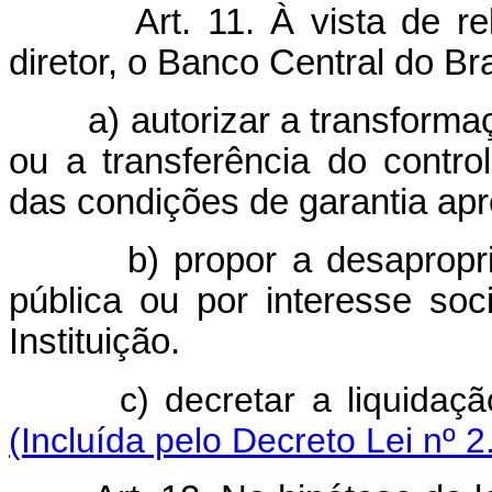
Art.
11. À vista de r
diretor, o Banco Central do Br
a) autorizar a transformação
ou a transferência do control
das condições de garantia apr
b) propor a desapropriaçã
pública ou por interesse soc
Instituição.
c) decretar a liquida
(Incluída pelo Decreto Lei nº 