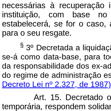
necessárias à recuperação i
instituição, com base no 
estabelecerá, se for o caso,
para o seu resgate.
§
3º Decretada a liquidaçã
se-á como data-base, para tod
da responsabilidade dos ex-ad
do regime de administração
Decreto Lei nº 2.327, de 1987)
Art.
15. Decretado o
temporária, respondem solida