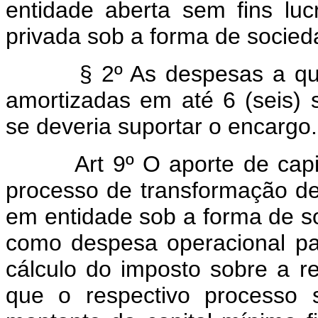
entidade aberta sem fins luc
privada sob a forma de socie
§ 2º As despesas a que se
amortizadas em até 6 (seis) 
se deveria suportar o encargo.
Art 9º O aporte de capital
processo de transformação de 
em entidade sob a forma de s
como despesa operacional par
cálculo do imposto sobre a r
que o respectivo processo 