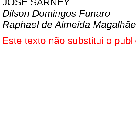
JOSÉ SARNEY
Dilson Domingos Funaro
Raphael de Almeida Magalhãe
Este texto não substitui o pu