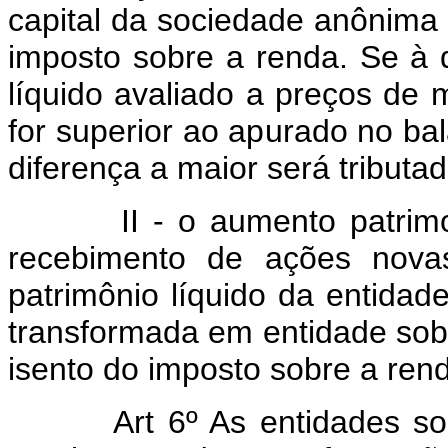
capital da sociedade anônima 
imposto sobre a renda. Se à 
líquido avaliado a preços d
for superior ao apurado no b
diferença a maior será tributad
II - o aumento patrim
recebimento de ações novas
patrimônio líquido da entidade
transformada em entidade sob
isento do imposto sobre a ren
Art 6º As entidades s