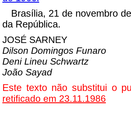
Brasília, 21 de novembro d
da República.
JOSÉ SARNEY
Dilson Domingos Funaro
Deni Lineu Schwartz
João Sayad
Este texto não substitui o
retificado em 23.11.1986