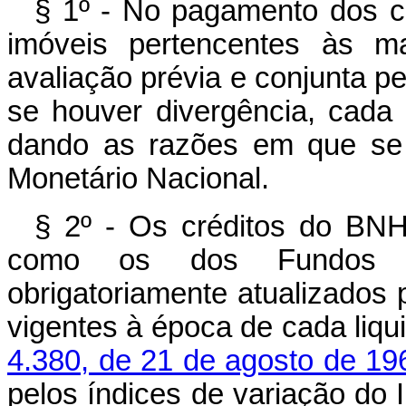
§ 1º - No pagamento dos cr
imóveis pertencentes às ma
avaliação prévia e conjunta pe
se houver divergência, cada
dando as razões em que se 
Monetário Nacional.
§ 2º - Os créditos do BNH
como os dos Fundos po
obrigatoriamente atualizados 
vigentes à época de cada liq
4.380, de 21 de agosto de 19
pelos índices de variação do