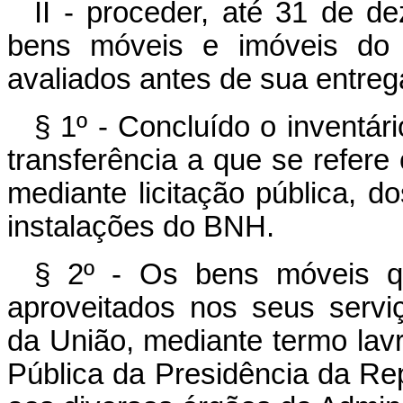
II - proceder, até 31 de d
bens móveis e imóveis do 
avaliados antes de sua entreg
§ 1º - Concluído o inventári
transferência a que se refere
mediante licitação pública, 
instalações do BNH.
§ 2º - Os bens móveis qu
aproveitados nos seus serviç
da União, mediante termo lav
Pública da Presidência da R