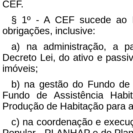
CEF.
§ 1º - A CEF sucede ao 
obrigações, inclusive:
a) na administração, a pa
Decreto Lei, do ativo e pass
imóveis;
b) na gestão do Fundo de 
Fundo de Assistência Habi
Produção de Habitação para 
c) na coordenação e execu