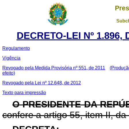
Pres
Subch
DECRETO-LEI Nº 1.896,
Regulamento
Vigência
Revogado pela Medida Provisória nº 551, de 2011
(Produçã
efeito)
Revogado pela Lei nº 12.648, de 2012
Texto para impressão
O PRESIDENTE DA REPÚ
confere a artigo 55, item II, da