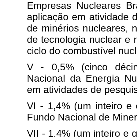
Empresas Nucleares Br
aplicação em atividade 
de minérios nucleares, 
de tecnologia nuclear e
ciclo do combustível nucl
V - 0,5% (cinco déci
Nacional da Energia Nu
em atividades de pesquis
VI - 1,4% (um inteiro e
Fundo Nacional de Mine
VII - 1,4% (um inteiro e 