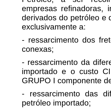
empresas refinadoras, 
derivados do petróleo e 
exclusivamente a:
- ressarcimento dos fr
conexas;
- ressarcimento da difer
importado e o custo C
GRUPO I componente de 
- ressarcimento das di
petróleo importado;