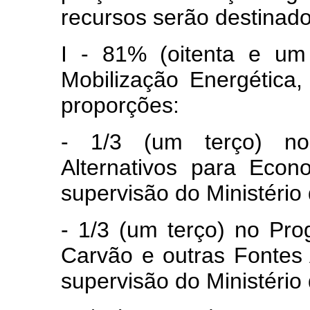
recursos serão destinado
I - 81% (oitenta e um
Mobilização Energética,
proporções:
- 1/3 (um terço) no
Alternativos para Eco
supervisão do Ministério
- 1/3 (um terço) no Pr
Carvão e outras Fontes 
supervisão do Ministério