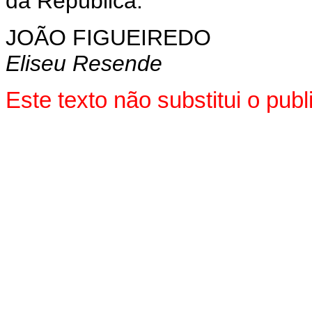
da República.
JOÃO FIGUEIREDO
Eliseu Resende
Este texto não substitui o pu