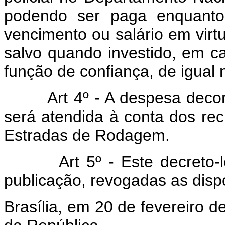
podendo ser paga enquanto 
vencimento ou salário em virt
salvo quando investido, em 
função de confiança, de igual 
Art 4º - A despesa decorren
será atendida à conta dos re
Estradas de Rodagem.
Art 5º - Este decreto-lei 
publicação, revogadas as disp
Brasília, em 20 de fevereiro 