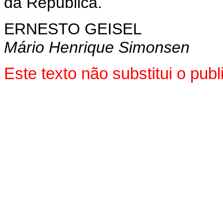
da República.
ERNESTO GEISEL
Mário Henrique Simonsen
Este texto não substitui o pu