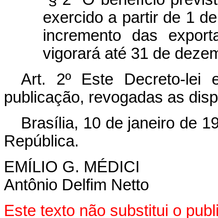
exercido a partir de 1 d
incremento das export
vigorará até 31 de deze
Art
. 2º Este Decreto-lei
publicação, revogadas as disp
Brasília, 10 de janeiro de 
República.
EMÍLIO G. MÉDICI
Antônio Delfim Netto
Este texto não substitui o pub