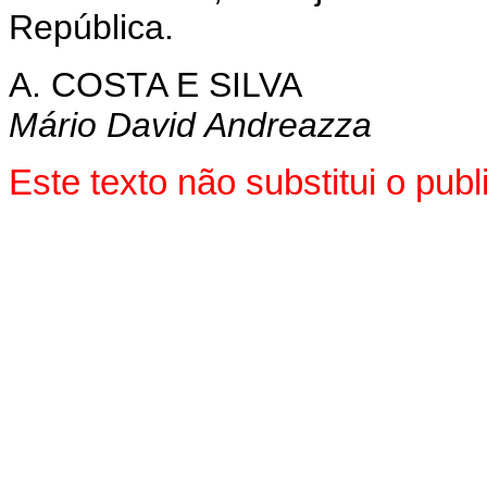
República.
A. COSTA E SILVA
Mário David Andreazza
Este texto não substitui o pub