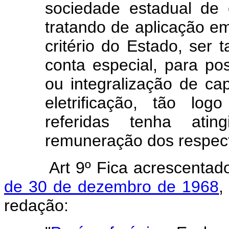
sociedade estadual de 
tratando de aplicação em
critério do Estado, ser 
conta especial, para pos
ou integralização de ca
eletrificação, tão lo
referidas tenha atin
remuneração dos respect
Art 9º Fica acrescenta
de 30 de dezembro de 1968
,
redação: