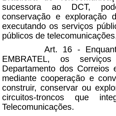
sucessora ao DCT, pode
conservação e exploração d
executando os serviços públi
públicos de telecomunicações,
Art. 16 - Enquan
EMBRATEL, os serviços
Departamento dos Correios e
mediante cooperação e conv
construir, conservar ou expl
circuitos-troncos que i
Telecomunicações.