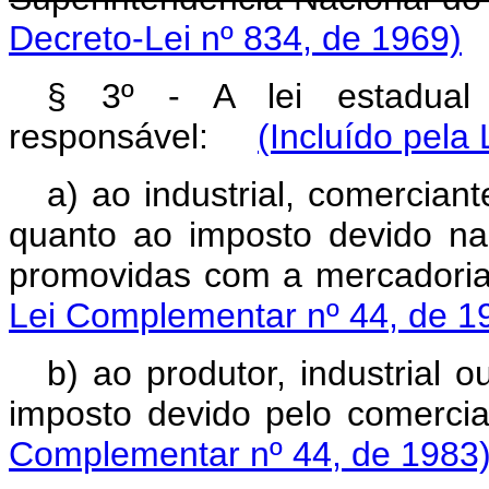
Decreto-Lei nº 834, de 1969)
§ 3º - A lei estadual 
responsável:
(Incluído pela
a) ao industrial, comerciant
quanto ao imposto devido na
promovidas com a mercador
Lei Complementar nº 44, de 1
b) ao produtor, industrial 
imposto devido pelo comerc
Complementar nº 44, de 1983