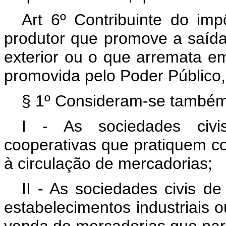
Art 6º Contribuinte do imp
produtor que promove a saída
exterior ou o que arremata em
promovida pelo Poder Público,
§ 1º Consideram-se também 
I - As sociedades civis
cooperativas que pratiquem co
à circulação de mercadorias;
II - As sociedades civis d
estabelecimentos industriais 