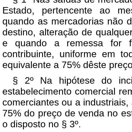
Estado, pertencente ao mes
quando as mercadorias não d
destino, alteração de qualque
e quando a remessa for f
contribuinte, uniforme em t
equivalente a 75% dêste preço
§ 2º Na hipótese do inci
estabelecimento comercial re
comerciantes ou a industriais,
75% do preço de venda no es
o disposto no § 3º.