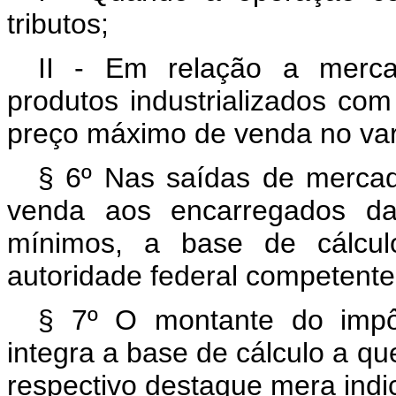
tributos;
II - Em relação a merca
produtos industrializados co
preço máximo de venda no var
§ 6º Nas saídas de mercad
venda aos encarregados da
mínimos, a base de cálcul
autoridade federal competente
§ 7º O montante do impô
integra a base de cálculo a que
respectivo destaque mera indic