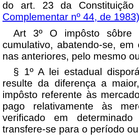
do art. 23 da Constitu
Complementar nº 44, de 1983
Art 3º O impôsto sôbre 
cumulativo, abatendo-se, em
nas anteriores, pelo mesmo ou
§ 1º A lei estadual dispo
resulte da diferença a maio
impôsto referente às mercado
pago relativamente às mer
verificado em determinado 
transfere-se para o período ou