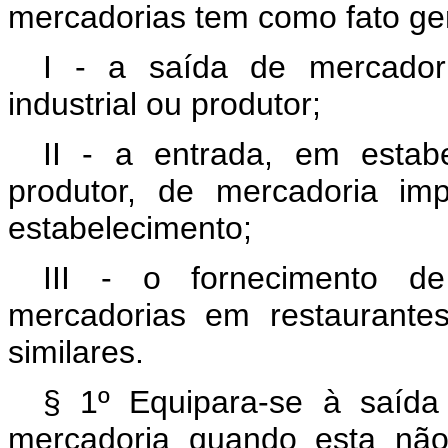
mercadorias tem como fato ge
I - a saída de mercadori
industrial ou produtor;
II - a entrada, em estabe
produtor, de mercadoria imp
estabelecimento;
III - o fornecimento de
mercadorias em restaurantes
similares.
§ 1º Equipara-se à saída
mercadoria quando esta não 