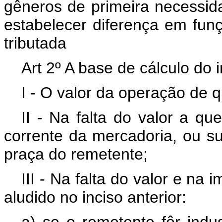
gêneros de primeira necessi
estabelecer diferença em fun
tributada
Art 2º A base de cálculo do 
I - O valor da operação de 
II - Na falta do valor a qu
corrente da mercadoria, ou su
praça do remetente;
III - Na falta do valor e na
aludido no inciso anterior: