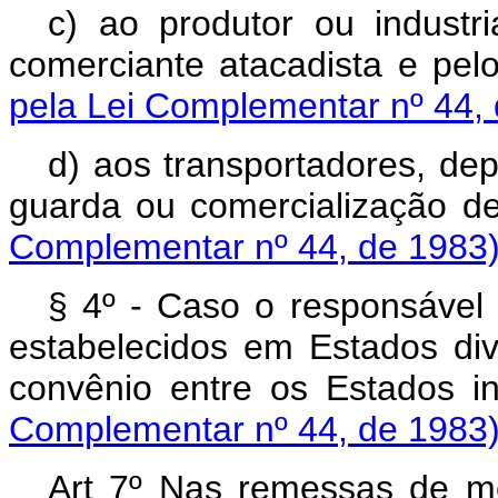
c) ao produtor ou industr
comerciante atacadista e pe
pela Lei Complementar nº 44,
d) aos transportadores, de
guarda ou comercialização
Complementar nº 44, de 1983
§ 4º - Caso o responsável e
estabelecidos em Estados div
convênio entre os Estado
Complementar nº 44, de 1983
Art 7º Nas remessas de me