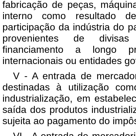
fabricação de peças, máqui
interno como resultado de
participação da indústria do 
provenientes de divisas
financiamento a longo pra
internacionais ou entidades g
V - A entrada de mercador
destinadas à utilização co
industrialização, em estabel
saída dos produtos industriali
sujeita ao pagamento do impôs