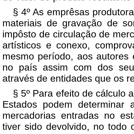
§ 4º As emprêsas produtoras
materiais de gravação de s
impôsto de circulação de merca
artísticos e conexo, compr
mesmo período, aos autores e 
no país assim com dos seu
através de entidades que os r
§ 5º Para efeito de cálculo a
Estados podem determinar a
mercadorias entradas no es
tiver sido devolvido, no todo