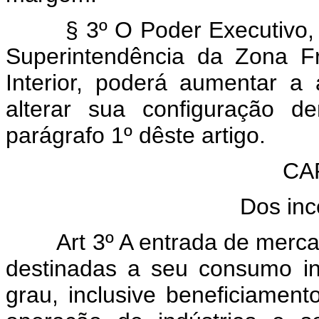
§ 3º O Poder Executivo,
Superintendência da Zona Fr
Interior, poderá aumentar a 
alterar sua configuração de
parágrafo 1º dêste artigo.
CAP
Dos inc
Art 3º A entrada de merc
destinadas a seu consumo int
grau, inclusive beneficiament