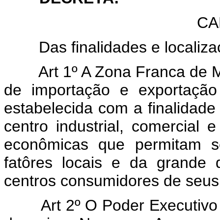
CA
Das finalidades e locali
Art 1º A Zona Franca de 
de importação e exportação 
estabelecida com a finalidade
centro industrial, comercial
econômicas que permitam s
fatôres locais e da grande 
centros consumidores de seus
Art 2º O Poder Executiv