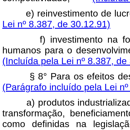
e) reinvestimento de lucr
Lei nº 8.387, de 30.12.91)
f) investimento na 
humanos para o desenvolvimen
(Incluída pela Lei nº 8.387, de
§ 8° Para os efeitos de
(Parágrafo incluído pela Lei n
a) produtos industrializ
transformação, beneficiamen
como definidas na legislaç