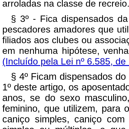
arroladas na classe de recreio
§ 3º - Fica dispensados da 
pescadores amadores que uti
filiados aos clubes ou associa
em nenhuma hipótese, venha 
(Incluído pela Lei nº 6.585, de
§ 4º Ficam dispensados do 
1º deste artigo, os aposentad
anos, se do sexo masculino
feminino, que utilizem, para 
caniço simples, caniço com