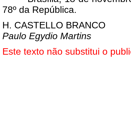
78º da República.
H. CASTELLO BRANCO
Paulo Egydio Martins
Este texto não substitui o pu