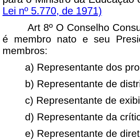
Lei nº 5.770, de 1971)
Art 8º O Conselho Consul
é membro nato e seu Presid
membros:
a) Representante dos prod
b) Representante de distrib
c) Representante de exibido
d) Representante da crítica
e) Representante de direto