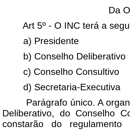
Da O
Art 5º - O INC terá a seg
a) Presidente
b) Conselho Deliberativo
c) Conselho Consultivo
d) Secretaria-Executiva
Parágrafo único. A organiz
Deliberativo, do Conselho Co
constarão do regulamento