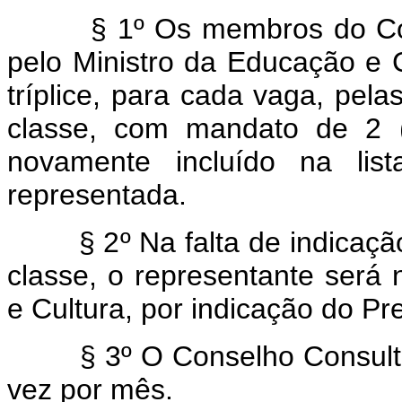
§ 1º Os membros do Conse
pelo Ministro da Educação e C
tríplice, para cada vaga, pela
classe, com mandato de 2 (
novamente incluído na list
representada.
§ 2º Na falta de indicação 
classe, o representante será
e Cultura, por indicação do Pr
§ 3º O Conselho Consultivo
vez por mês.