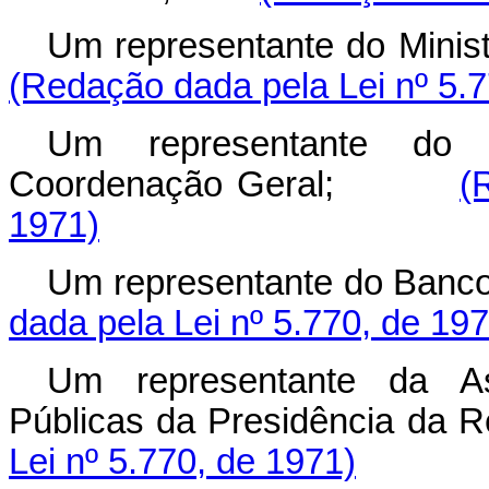
Um representante do Min
(Redação dada pela Lei nº 5.7
Um representante do 
Coordenação Geral;
(
1971)
Um representante do Ban
dada pela Lei nº 5.770, de 197
Um representante da As
Públicas da Presidência 
Lei nº 5.770, de 1971)