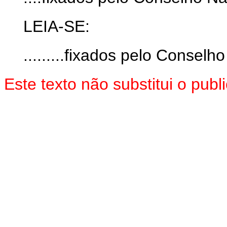
LEIA-SE:
.........fixados pelo Consel
Este texto não substitui o pu