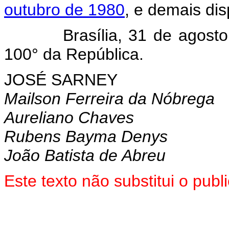
outubro de 1980
, e demais dis
Brasília, 31 de agosto de
100° da República.
JOSÉ SARNEY
Mailson Ferreira da Nóbrega
Aureliano Chaves
Rubens Bayma Denys
João Batista de Abreu
Este texto não substitui o pub