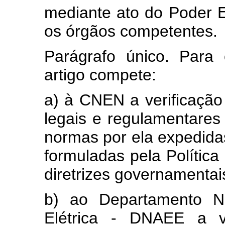
mediante ato do Poder E
os órgãos competentes.
Parágrafo único. Para 
artigo compete:
a) à CNEN a verificação
legais e regulamentares 
normas por ela expedidas
formuladas pela Política
diretrizes governamentai
b) ao Departamento N
Elétrica - DNAEE a ve