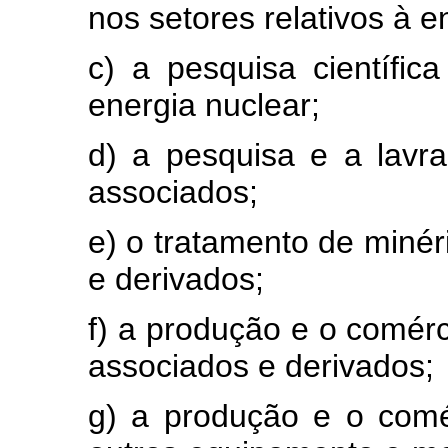
nos setores relativos à e
c) a pesquisa científi
energia nuclear;
d) a pesquisa e a lavr
associados;
e) o tratamento de minér
e derivados;
f) a produção e o comérc
associados e derivados;
g) a produção e o comé