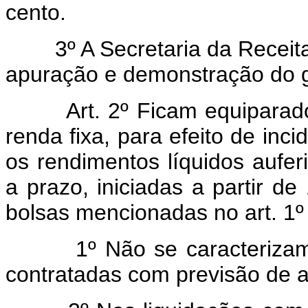
cento.
3º A Secretaria da Receita 
apuração e demonstração do 
Art. 2º Ficam equiparados 
renda fixa, para efeito de inc
os rendimentos líquidos aufe
a prazo, iniciadas a partir d
bolsas mencionadas no art. 1º
1º Não se caracterizam c
contratadas com previsão de a