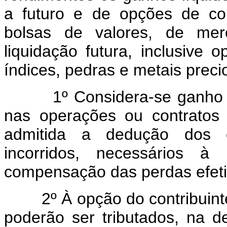
a futuro e de opções de co
bolsas de valores, de mer
liquidação futura, inclusive 
índices, pedras e metais preci
1º Considera-se ganho líqu
nas operações ou contratos 
admitida a dedução dos c
incorridos, necessários à
compensação das perdas efeti
2º À opção do contribuinte, 
poderão ser tributados, na d