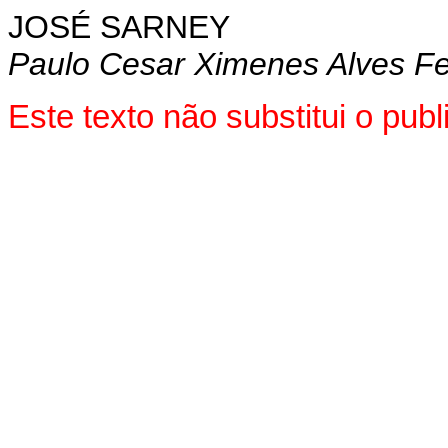
JOSÉ SARNEY
Paulo Cesar Ximenes Alves Fe
Este texto não substitui o pu