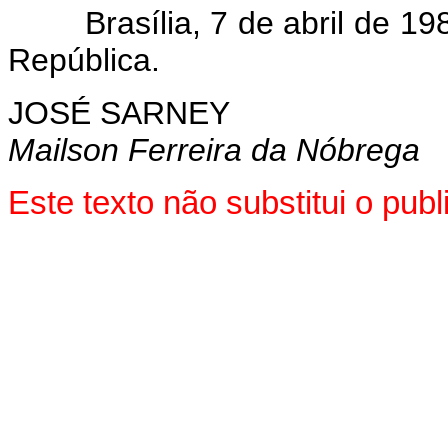
Brasília, 7 de abril de 198
República.
JOSÉ SARNEY
Mailson Ferreira da Nóbrega
Este texto não substitui o pu