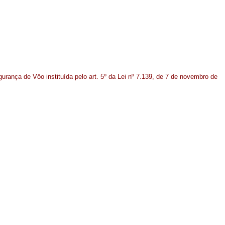
egurança de Vôo instituída pelo art. 5º da Lei nº 7.139, de 7 de novembro de