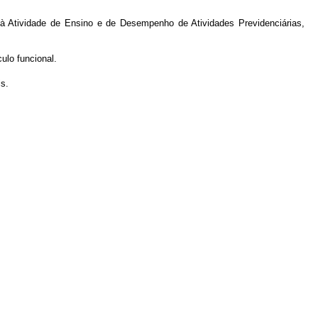
o à Atividade de Ensino e de Desempenho de Atividades Previdenciárias,
ulo funcional.
s.