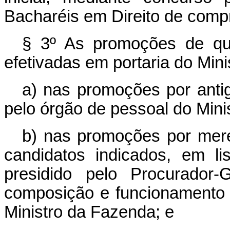
Bacharéis em Direito de comp
§ 3º As promoções de que
efetivadas em portaria do Min
a) nas promoções por antig
pelo órgão de pessoal do Mini
b) nas promoções por merec
candidatos indicados, em lis
presidido pelo Procurador-
composição e funcionamento 
Ministro da Fazenda; e