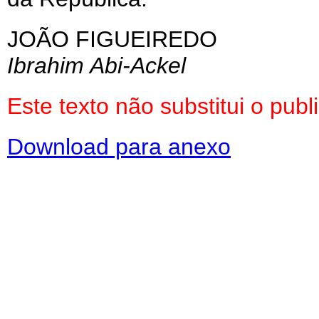
JOÃO FIGUEIREDO
Ibrahim Abi-Ackel
Este texto não substitui o pu
Download para anexo