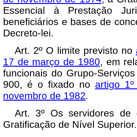
Essencial à Prestação Juri
beneficiários e bases de con
Decreto-lei.
Art
. 2º O limite previsto no
17 de março de 1980
, em rel
funcionais do Grupo-Serviços
900, é o fixado no
artigo 1
novembro de 1982
.
Art
. 3º Os servidores de 
Gratificação de Nível Superior.