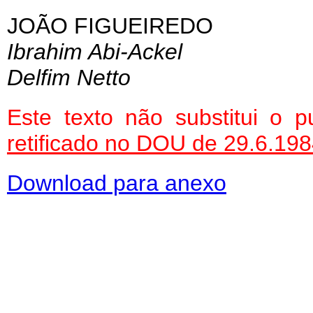
JOÃO FIGUEIREDO
Ibrahim Abi-Ackel
Delfim Netto
Este texto não substitui o
retificado no DOU de 29.6.19
Download para anexo