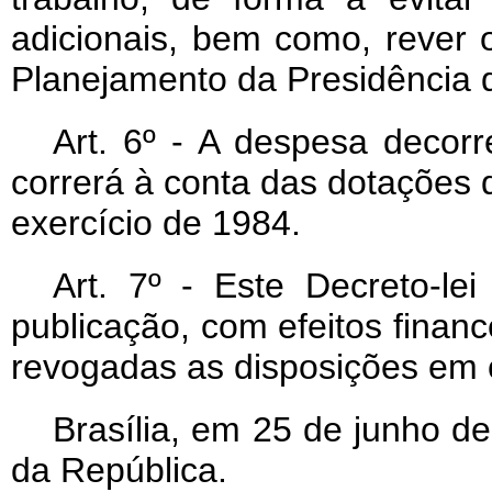
adicionais, bem como, rever 
Planejamento da Presidência 
Art
. 6º - A despesa decorr
correrá à conta das dotações
exercício de 1984.
Art
. 7º - Este Decreto-le
publicação, com efeitos finance
revogadas as disposições em c
Brasília, em 25 de junho d
da República.