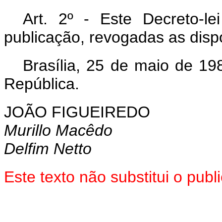
Art
. 2º - Este Decreto-l
publicação, revogadas as disp
Brasília, 25 de maio de 19
República.
JOÃO FIGUEIREDO
Murillo Macêdo
Delfim Netto
Este texto não substitui o pu