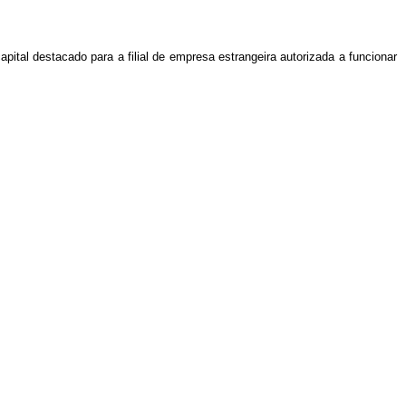
pital destacado para a filial de empresa estrangeira autorizada a funcionar