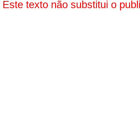
Este texto não substitui o pu