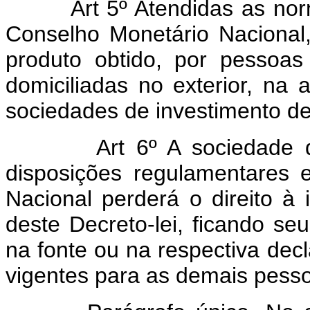
Art 5º Atendidas as no
Conselho Monetário Nacional,
produto obtido, por pessoas 
domiciliadas no exterior, na
sociedades de investimento de 
Art 6º A sociedade 
disposições regulamentares 
Nacional perderá o direito à 
deste Decreto-lei, ficando seu
na fonte ou na respectiva dec
vigentes para as demais pesso