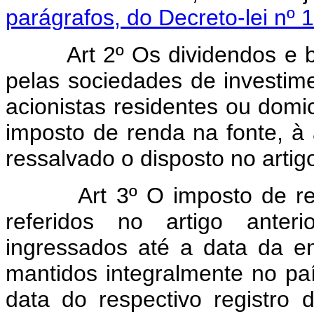
parágrafos, do Decreto-lei nº
Art 2º Os dividendos e b
pelas sociedades de investimen
acionistas residentes ou domici
imposto de renda na fonte, à 
ressalvado o disposto no artigo
Art 3º O imposto de r
referidos no artigo anteri
ingressados até a data da en
mantidos integralmente no pa
data do respectivo registro d