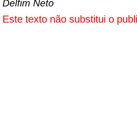
Delfim Neto
Este texto não substitui o pu