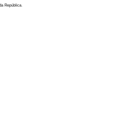
da República.