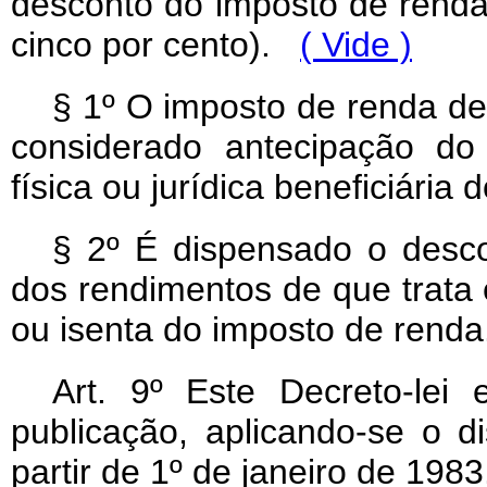
desconto do imposto de renda 
cinco por cento).
( Vide )
§ 1º O imposto de renda de
considerado antecipação do
física ou jurídica beneficiária
§ 2º É dispensado o desco
dos rendimentos de que trata e
ou isenta do imposto de renda
Art
. 9º Este Decreto-lei
publicação, aplicando-se o d
partir de 1º de janeiro de 1983