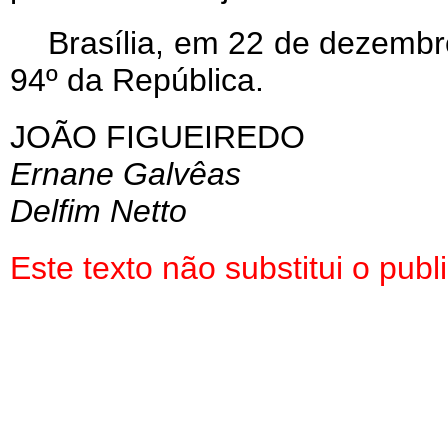
Brasília, em 22 de dezembr
94º da República.
JOÃO FIGUEIREDO
Ernane Galvêas
Delfim Netto
Este texto não substitui o pu