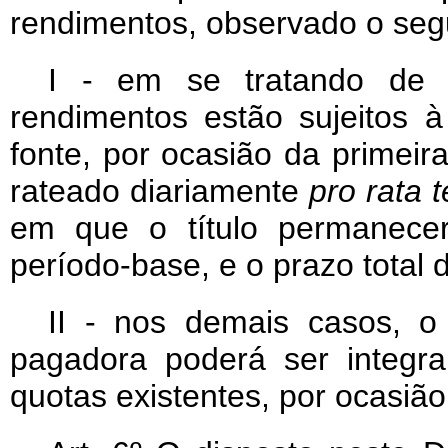
rendimentos, observado o se
I - em se tratando de t
rendimentos estão sujeitos 
fonte, por ocasião da primeira
rateado diariamente
pro rata 
em que o título permanecer
período-base, e o prazo total
II - nos demais casos, o
pagadora poderá ser integra
quotas existentes, por ocasiã