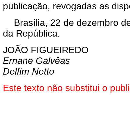
publicação, revogadas as disp
Brasília, 22 de dezembro d
da República.
JOÃO FIGUEIREDO
Ernane Galvêas
Delfim Netto
Este texto não substitui o pu