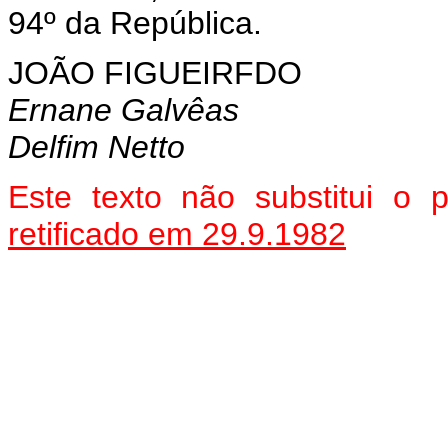
94º da República.
JOÃO FIGUEIRFDO
Ernane Galvêas
Delfim Netto
Este texto não substitui o
retificado em 29.9.1982