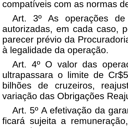
compatíveis com as normas de
Art
. 3º As operações de 
autorizadas, em cada caso, p
parecer prévio da Procurador
à legalidade da operação.
Art
. 4º O valor das opera
ultrapassara o limite de Cr$
bilhões de cruzeiros, reaj
variação das Obrigações Reaju
Art
. 5º A efetivação da gara
ficará sujeita a remuneração