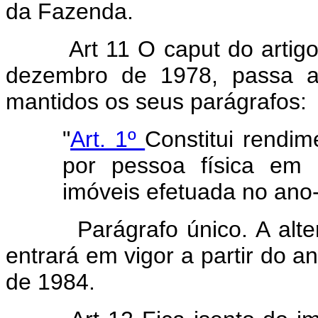
da Fazenda.
Art 11 O caput do artigo
dezembro de 1978, passa a 
mantidos os seus parágrafos:
"
Art. 1º
Constitui rendim
por pessoa física em 
imóveis efetuada no ano
Parágrafo único. A alteraç
entrará em vigor a partir do a
de 1984.