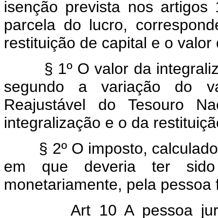
isenção prevista nos artigos 
parcela do lucro, correspond
restituição de capital e o valor
§ 1º O valor da integraliza
segundo a variação do v
Reajustável do Tesouro Na
integralização e o da restituiçã
§ 2º O imposto, calculado c
em que deveria ter sido 
monetariamente, pela pessoa fís
Art 10 A pessoa jurídica