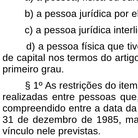
b) a pessoa jurídica por el
c) a pessoa jurídica interl
d) a pessoa física que tiver 
de capital nos termos do artig
primeiro grau.
§ 1º As restrições do item I
realizadas entre pessoas qu
compreendido entre a data da 
31 de dezembro de 1985, ma
vínculo nele previstas.