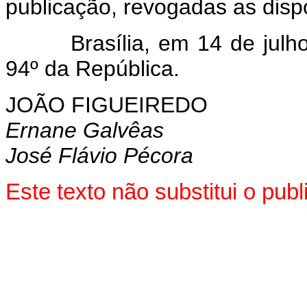
publicação, revogadas as disp
Brasília, em 14 de julho d
94º da República.
JOÃO FIGUEIREDO
Ernane Galvêas
José Flávio Pécora
Este texto não substitui o pu