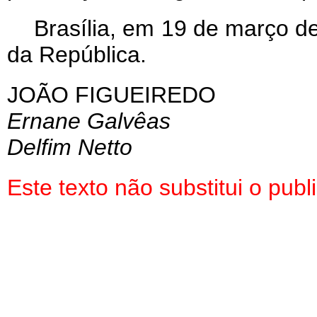
Brasília, em 19 de março d
da República.
JOÃO FIGUEIREDO
Ernane Galvêas
Delfim Netto
Este texto não substitui o pu