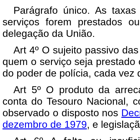
Parágrafo único. As taxa
serviços forem prestados ou
delegação da União.
Art 4º O sujeito passivo das
quem o serviço seja prestado 
do poder de polícia, cada vez 
Art 5º O produto da arrec
conta do Tesouro Nacional, c
observado o disposto nos
Decr
dezembro de 1979
, e legisla