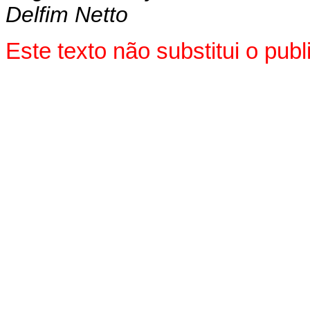
Delfim Netto
Este texto não substitui o pu