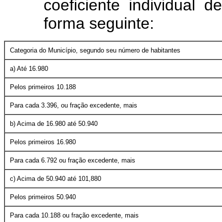
coeficiente individual 
forma seguinte:
Categoria do Município, segundo seu número de habitantes
a) Até 16.980
Pelos primeiros 10.188
Para cada 3.396, ou fração excedente, mais
b) Acima de 16.980 até 50.940
Pelos primeiros 16.980
Para cada 6.792 ou fração excedente, mais
c) Acima de 50.940 até 101,880
Pelos primeiros 50.940
Para cada 10.188 ou fração excedente, mais