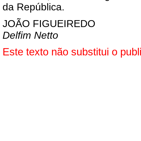
da República.
JOÃO FIGUEIREDO
Delfim Netto
Este texto não substitui o pu