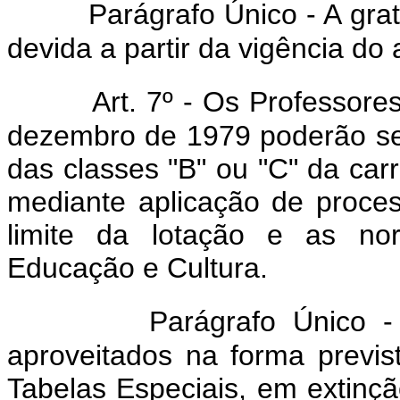
Parágrafo Único - A grat
devida a partir da vigência do
Art. 7º - Os Professore
dezembro de 1979 poderão se
das classes "B" ou "C" da carr
mediante aplicação de process
limite da lotação e as no
Educação e Cultura.
Parágrafo Único 
aproveitados na forma previst
Tabelas Especiais, em extinç