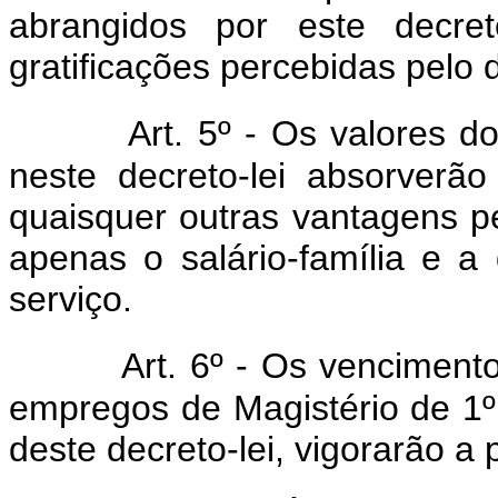
abrangidos por este decret
gratificações percebidas pelo 
Art. 5º - Os valores d
neste decreto-lei absorverão
quaisquer outras vantagens p
apenas o salário-família e a 
serviço.
Art. 6º - Os vencimento
empregos de Magistério de 1º 
deste decreto-lei, vigorarão a 