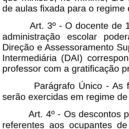
de aulas fixada para o regime 
Art. 3º - O docente de 
administração escolar pode
Direção e Assessoramento Sup
Intermediária (DAI) correspo
professor com a gratificação p
Parágrafo Único - As 
serão exercidas em regime de 
Art. 4º - Os descontos p
referentes aos ocupantes d