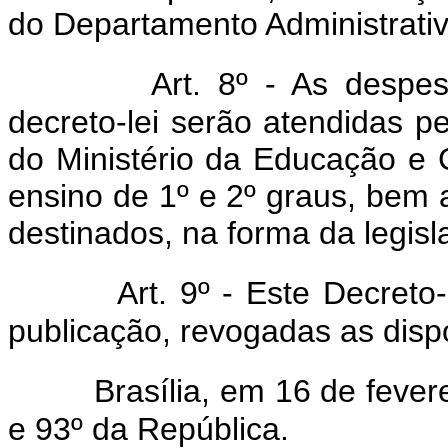
do Departamento Administrativ
Art. 8º - As despe
decreto-lei serão atendidas p
do Ministério da Educação e C
ensino de 1º e 2º graus, bem 
destinados, na forma da legisl
Art. 9º - Este Decreto
publicação, revogadas as disp
Brasília, em 16 de feve
e 93º da República.