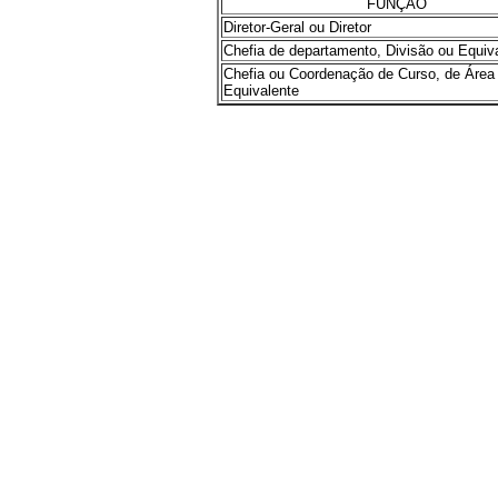
FUNÇÃO
Diretor-Geral ou Diretor
Chefia de departamento, Divisão ou Equiv
Chefia ou Coordenação de Curso, de Área
Equivalente