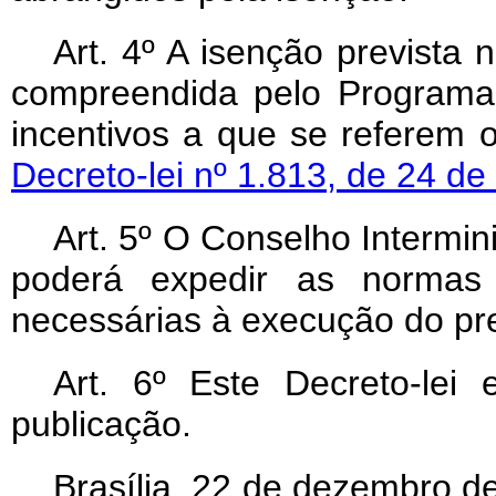
Art. 4º A isenção prevista 
compreendida pelo Programa
incentivos a que se referem 
Decreto-lei nº 1.813, de 24 d
Art. 5º O Conselho Intermi
poderá expedir as normas
necessárias à execução do pre
Art. 6º Este Decreto-lei
publicação.
Brasília, 22 de dezembro d