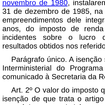
novembro de 1980
, instalar
31 de dezembro de 1985, na
empreendimentos dele integr
anos, do imposto de renda 
incidentes sobre o lucro d
resultados obtidos nos referi
Parágrafo único. A isenção
Interministerial do Progra
comunicado à Secretaria da Re
Art. 2º O valor do imposto 
isenção de que trata o artigo