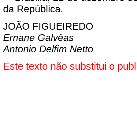
da República.
JOÃO FIGUEIREDO
Ernane Galvêas
Antonio Delfim Netto
Este texto não substitui o pu