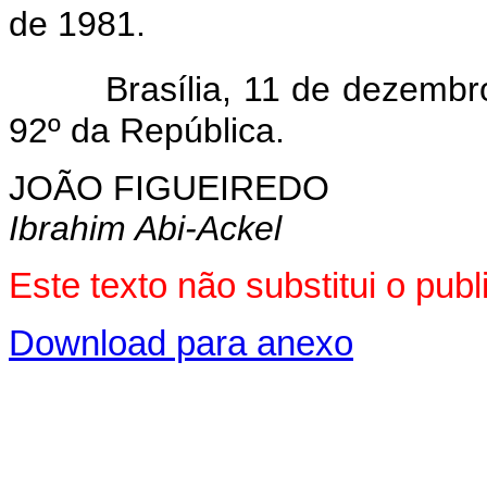
de 1981.
Brasília, 11 de dezembro
92º da República.
JOÃO FIGUEIREDO
Ibrahim Abi-Ackel
Este texto não substitui o pu
Download para anexo