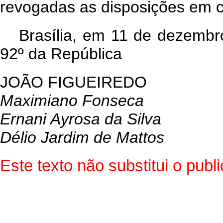
revogadas as disposições em c
Brasília, em 11 de dezembr
92º da República
JOÃO FIGUEIREDO
Maximiano Fonseca
Ernani Ayrosa da Silva
Délio Jardim de Mattos
Este texto não substitui o pub