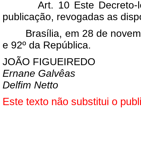
Art. 10 Este Decreto-lei 
publicação, revogadas as disp
Brasília, em 28 de novembr
e 92º da República.
JOÃO FIGUEIREDO
Ernane Galvêas
Delfim Netto
Este texto não substitui o pu