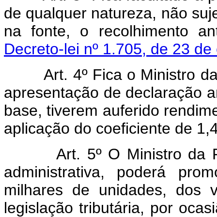
de qualquer natureza, não suj
na fonte, o recolhimento a
Decreto-lei nº 1.705, de 23 de
Art. 4º Fica o Ministro da 
apresentação de declaração an
base, tiverem auferido rendime
aplicação do coeficiente de 1,4
Art. 5º O Ministro da Faz
administrativa, poderá pro
milhares de unidades, dos 
legislação tributária, por oca