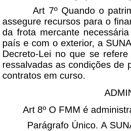
Art 7º Quando o patrimôn
assegure recursos para o fin
da frota mercante necessária
país e com o exterior, a SUN
Decreto-Lei no que se refere 
ressalvadas as condições de 
contratos em curso.
ADMI
Art 8º O FMM é administr
Parágrafo Único. A SUNAM