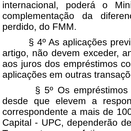
internacional, poderá o Min
complementação da diferen
perdido, do FMM.
§ 4º As aplicações previstas
artigo, não devem exceder, a
aos juros dos empréstimos c
aplicações em outras transaçõ
§ 5º Os empréstimos a
desde que elevem a respon
correspondente a mais de 10
Capital - UPC, dependerão de