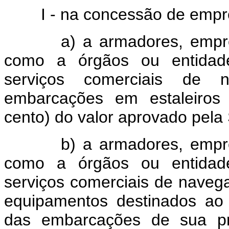
I - na concessão de empré
a) a armadores, empr
como a órgãos ou entidad
serviços comerciais de 
embarcações em estaleiros 
cento) do valor aprovado pe
b) a armadores, empresa
como a órgãos ou entidad
serviços comerciais de navega
equipamentos destinados ao
das embarcações de sua pr