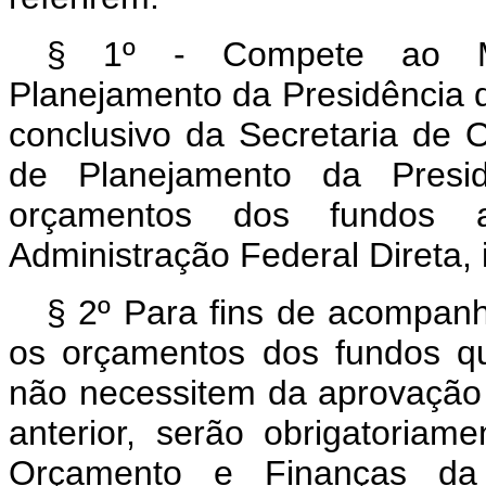
§ 1º - Compete ao Min
Planejamento da Presidência d
conclusivo da Secretaria de 
de Planejamento da Presid
orçamentos dos fundos a
Administração Federal Direta,
§ 2º Para fins de acompan
os orçamentos dos fundos qu
não necessitem da aprovação 
anterior, serão obrigatoria
Orçamento e Finanças da 