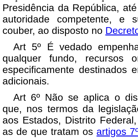
Presidência da República, at
autoridade competente, e 
couber, ao disposto no
Decret
Art 5º É vedado empenhar,
qualquer fundo, recursos 
especificamente destinados e
adicionais.
Art 6º Não se aplica o dis
que, nos termos da legislaçã
aos Estados, Distrito Federal
as de que tratam os
artigos 7