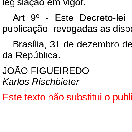
legislação em vigor.
Art 9º - Este Decreto-le
publicação, revogadas as disp
Brasília, 31 de dezembro d
da República.
JOÃO FIGUEIREDO
Karlos Rischbieter
Este texto não substitui o pu