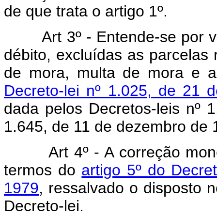
de que trata o artigo 1º.
Art 3º - Entende-se por 
débito, excluídas as parcelas 
de mora, multa de mora e a
Decreto-lei nº 1.025, de 21 
dada pelos Decretos-leis nº 
1.645, de 11 de dezembro de 
Art 4º - A correção mon
termos do
artigo 5º do Decre
1979
, ressalvado o disposto n
Decreto-lei.