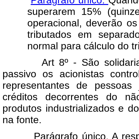
superarem 15% (quinze
operacional, deverão os
tributados em separado
normal para cálculo 
Art 8º - São solidar
passivo os acionistas contro
representantes de pessoas j
créditos decorrentes do nã
produtos industrializados e 
na fonte.
Parágrafo único. A res