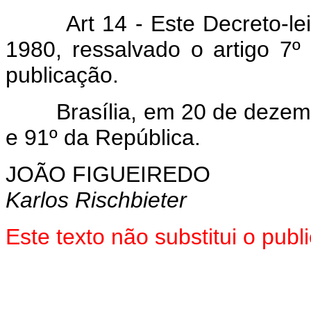
Art 14 - Este Decreto-le
1980, ressalvado o artigo 7º
publicação.
Brasília, em 20 de dezembr
e 91º da República.
JOÃO FIGUEIREDO
Karlos Rischbieter
Este texto não substitui o pu