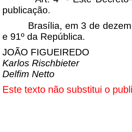
publicação.
Brasília, em 3 de dezembro
e 91º da República.
JOÃO FIGUEIREDO
Karlos Rischbieter
Delfim Netto
Este texto não substitui o pu