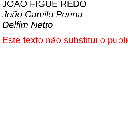
JOÃO FIGUEIREDO
João Camilo Penna
Delfim Netto
Este texto não substitui o pub