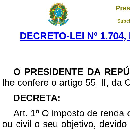
Pres
Subch
DECRETO-LEI Nº 1.704,
O PRESIDENTE DA REPÚ
lhe confere o artigo 55, II, da 
DECRETA:
Art. 1º O imposto de renda 
ou civil o seu objetivo, devido