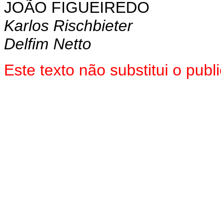
JOÃO FIGUEIREDO
Karlos Rischbieter
Delfim Netto
Este texto não substitui o pu