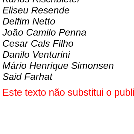
Eliseu Resende
Delfim Netto
João Camilo Penna
Cesar Cals Filho
Danilo Venturini
Mário Henrique Simonsen
Said Farhat
Este texto não substitui o pu